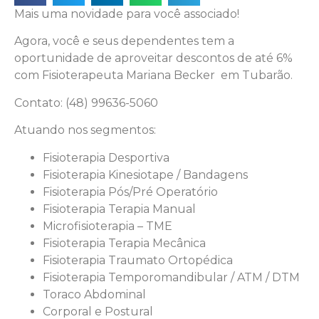
Mais uma novidade para você associado!
Agora, você e seus dependentes tem a
oportunidade de aproveitar descontos de até 6%
com Fisioterapeuta Mariana Becker em Tubarão.
Contato: (48) 99636-5060
Atuando nos segmentos:
Fisioterapia Desportiva
Fisioterapia Kinesiotape / Bandagens
Fisioterapia Pós/Pré Operatório
Fisioterapia Terapia Manual
Microfisioterapia – TME
Fisioterapia Terapia Mecânica
Fisioterapia Traumato Ortopédica
Fisioterapia Temporomandibular / ATM / DTM
Toraco Abdominal
Corporal e Postural