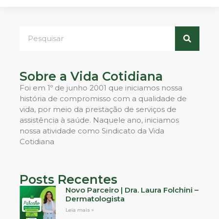
Sobre a Vida Cotidiana
Foi em 1º de junho 2001 que iniciamos nossa
história de compromisso com a qualidade de
vida, por meio da prestação de serviços de
assistência à saúde. Naquele ano, iniciamos
nossa atividade como Sindicato da Vida
Cotidiana
Posts Recentes
Novo Parceiro | Dra. Laura Folchini –
Dermatologista
Leia mais »