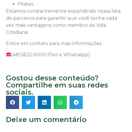
Pilates
Estamos constantemente expandindo nossa lista
de parceiros para garantir que você tenha cada
vez mais vantagens como membro da Vida
Cotidiana.
Entre em contato para mais informações:
(48)3632.0000 (Fixo e WhatsApp)
Gostou desse conteúdo?
Compartilhe em suas redes
sociais.
Deixe um comentário