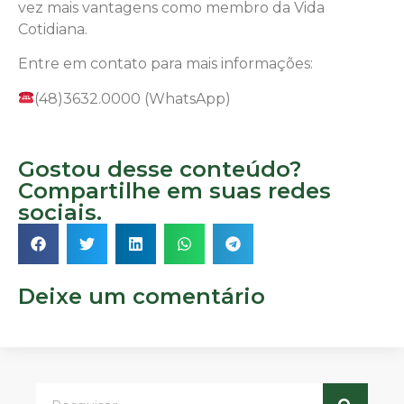
vez mais vantagens como membro da Vida
Cotidiana.
Entre em contato para mais informações:
(48)3632.0000 (WhatsApp)
Gostou desse conteúdo?
Compartilhe em suas redes
sociais.
Deixe um comentário