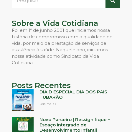
Sobre a Vida Cotidiana
Foi em 1º de junho 2001 que iniciamos nossa
história de compromisso com a qualidade de
vida, por meio da prestação de serviços de
assistência à saúde. Naquele ano, iniciamos
nossa atividade como Sindicato da Vida
Cotidiana
Posts Recentes
DIA D ESPECIAL DIA DOS PAIS
TUBARÃO
Leia mais »
Novo Parceiro | Ressignifique –
Espaço Integrado de
Desenvolvimento Infantil