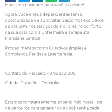
Mais uma novidade para você associado!
Agora, você e seus dependentes tem a
oportunidade de aproveitar descontos exclusivos
de até 30% nos serviços domiciliares no conforto
da sua casa com a Enfermeira e Terapeuta
Franciane Santos!
Procedimentos como Curativos simples e
Complexos, Feridas e Laserterapia.
Contato do Parceiro: 48 98832-2051
Cidade: Tubarão – Domiciliar
Estamos constantemente expandindo nossa lista
de parceiros para garantir que você tenha cada