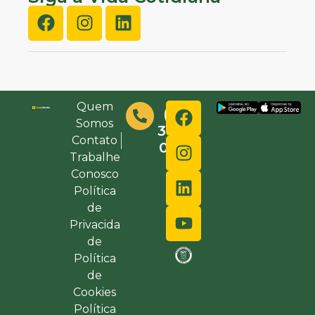
Quem
(48)
Somos
3632-
Contato
0000
Trabalhe
Conosco
Política
de
Privacida
de
Política
de
Cookies
Política