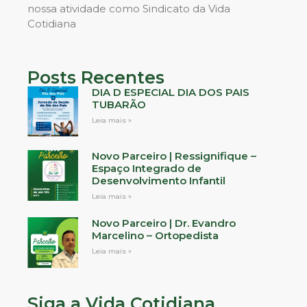
nossa atividade como Sindicato da Vida
Cotidiana
Posts Recentes
DIA D ESPECIAL DIA DOS PAIS
TUBARÃO
Leia mais »
Novo Parceiro | Ressignifique –
Espaço Integrado de
Desenvolvimento Infantil
Leia mais »
Novo Parceiro | Dr. Evandro
Marcelino – Ortopedista
Leia mais »
Siga a Vida Cotidiana