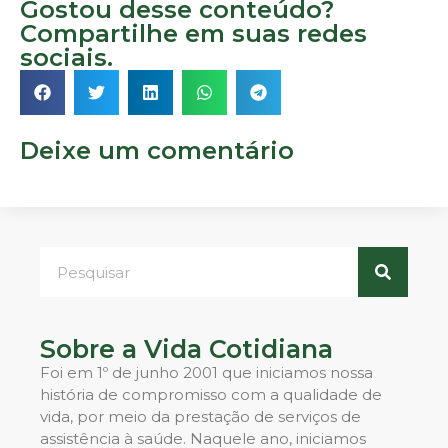
Gostou desse conteúdo?
Compartilhe em suas redes
sociais.
Deixe um comentário
Sobre a Vida Cotidiana
Foi em 1º de junho 2001 que iniciamos nossa
história de compromisso com a qualidade de
vida, por meio da prestação de serviços de
assistência à saúde. Naquele ano, iniciamos