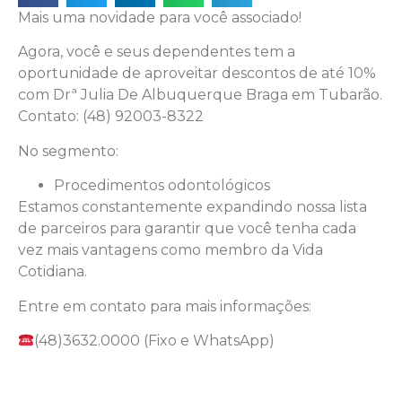
Mais uma novidade para você associado!
Agora, você e seus dependentes tem a
oportunidade de aproveitar descontos de até 10%
com Drª Julia De Albuquerque Braga em Tubarão.
Contato:
(48) 92003-8322
No segmento:
Procedimentos odontológicos
Estamos constantemente expandindo nossa lista
de parceiros para garantir que você tenha cada
vez mais vantagens como membro da Vida
Cotidiana.
Entre em contato para mais informações:
(48)3632.0000 (Fixo e WhatsApp)