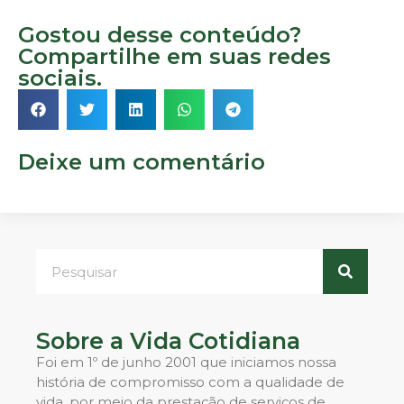
Gostou desse conteúdo?
Compartilhe em suas redes
sociais.
Deixe um comentário
Sobre a Vida Cotidiana
Foi em 1º de junho 2001 que iniciamos nossa
história de compromisso com a qualidade de
vida, por meio da prestação de serviços de