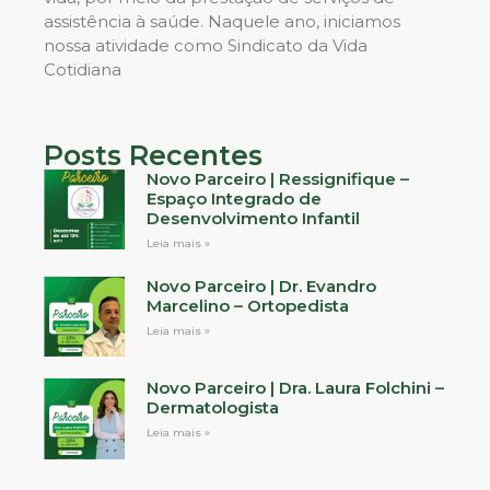
assistência à saúde. Naquele ano, iniciamos
nossa atividade como Sindicato da Vida
Cotidiana
Posts Recentes
Novo Parceiro | Ressignifique –
Espaço Integrado de
Desenvolvimento Infantil
Leia mais »
Novo Parceiro | Dr. Evandro
Marcelino – Ortopedista
Leia mais »
Novo Parceiro | Dra. Laura Folchini –
Dermatologista
Leia mais »