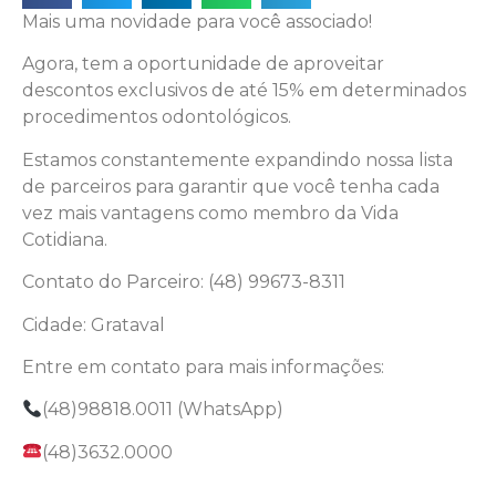
Mais uma novidade para você associado!
Agora, tem a oportunidade de aproveitar
descontos exclusivos de até 15% em determinados
procedimentos odontológicos.
Estamos constantemente expandindo nossa lista
de parceiros para garantir que você tenha cada
vez mais vantagens como membro da Vida
Cotidiana.
Contato do Parceiro: (48) 99673-8311
Cidade: Grataval
Entre em contato para mais informações:
(48)98818.0011 (WhatsApp)
(48)3632.0000