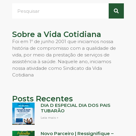
Sobre a Vida Cotidiana
Foi em 1º de junho 2001 que iniciamos nossa
história de compromisso com a qualidade de
vida, por meio da prestação de serviços de
assistência à saúde. Naquele ano, iniciamos
nossa atividade como Sindicato da Vida
Cotidiana
Posts Recentes
DIA D ESPECIAL DIA DOS PAIS
TUBARÃO
Leia mais »
Novo Parceiro | Ressignifique –