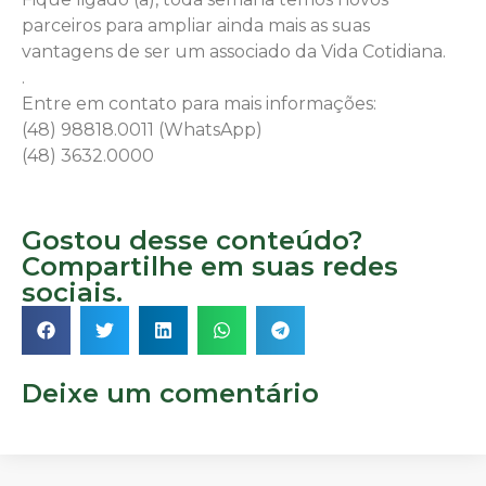
parceiros para ampliar ainda mais as suas
vantagens de ser um associado da Vida Cotidiana.
.
Entre em contato para mais informações:
(48) 98818.0011 (WhatsApp)
(48) 3632.0000
Gostou desse conteúdo?
Compartilhe em suas redes
sociais.
Deixe um comentário