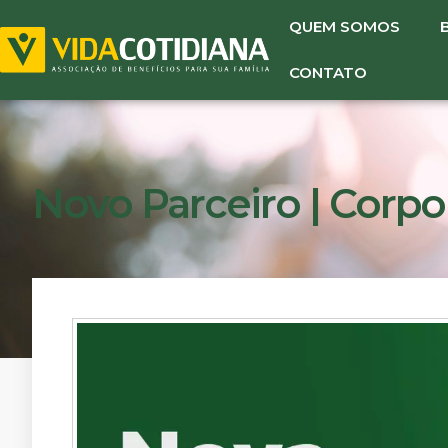
QUEM SOMOS
CONTATO
Novo Parceiro | Corpo