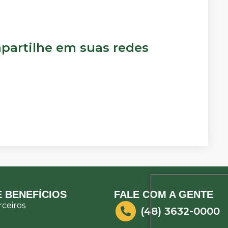
artilhe em suas redes
 BENEFÍCIOS
FALE COM A GENTE
ceiros
(48) 3632-0000