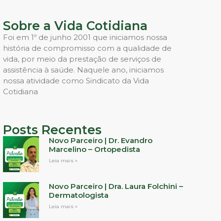
Sobre a Vida Cotidiana
Foi em 1º de junho 2001 que iniciamos nossa
história de compromisso com a qualidade de
vida, por meio da prestação de serviços de
assistência à saúde. Naquele ano, iniciamos
nossa atividade como Sindicato da Vida
Cotidiana
Posts Recentes
Novo Parceiro | Dr. Evandro
Marcelino – Ortopedista
Leia mais »
Novo Parceiro | Dra. Laura Folchini –
Dermatologista
Leia mais »