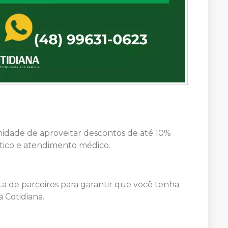
idade de aproveitar descontos de até 10%
tico e atendimento médico.
a de parceiros para garantir que você tenha
 Cotidiana.