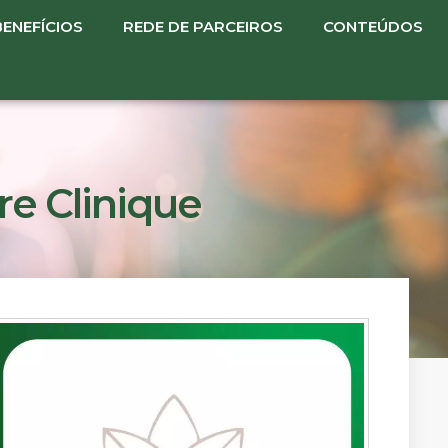
BENEFÍCIOS
REDE DE PARCEIROS
CONTEÚDOS
re Clinique