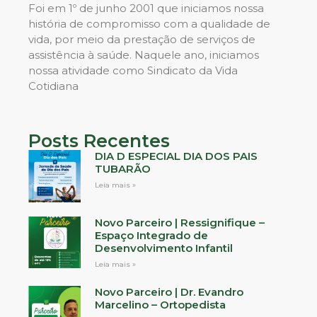
Foi em 1º de junho 2001 que iniciamos nossa
história de compromisso com a qualidade de
vida, por meio da prestação de serviços de
assistência à saúde. Naquele ano, iniciamos
nossa atividade como Sindicato da Vida
Cotidiana
Posts Recentes
DIA D ESPECIAL DIA DOS PAIS
TUBARÃO
Leia mais »
Novo Parceiro | Ressignifique –
Espaço Integrado de
Desenvolvimento Infantil
Leia mais »
Novo Parceiro | Dr. Evandro
Marcelino – Ortopedista