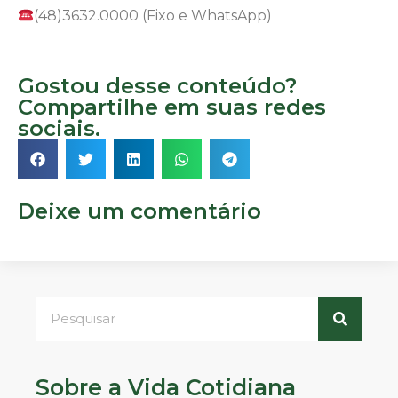
(48)3632.0000 (Fixo e WhatsApp)
Gostou desse conteúdo?
Compartilhe em suas redes
sociais.
Deixe um comentário
Sobre a Vida Cotidiana