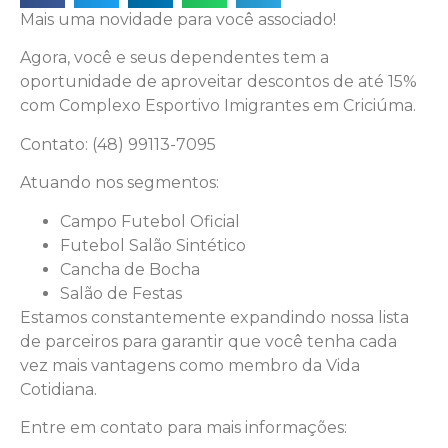
Mais uma novidade para você associado!
Agora, você e seus dependentes tem a
oportunidade de aproveitar descontos de até 15%
com Complexo Esportivo Imigrantes em Criciúma.
Contato: (48) 99113-7095
Atuando nos segmentos:
Campo Futebol Oficial
Futebol Salão Sintético
Cancha de Bocha
Salão de Festas
Estamos constantemente expandindo nossa lista
de parceiros para garantir que você tenha cada
vez mais vantagens como membro da Vida
Cotidiana.
Entre em contato para mais informações: