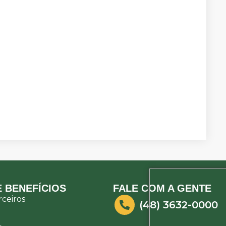
 BENEFÍCIOS
FALE COM A GENTE
ceiros
(48) 3632-0000