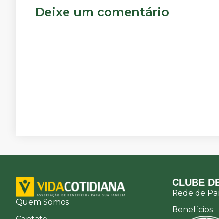
Deixe um comentário
CLUBE DE
Rede de Par
Quem Somos
Benefícios
Contato