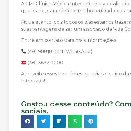
A CMI Clínica Médica Integrada é especializada
qualidade, garantindo o melhor cuidado para s
Fique atento, pois todos os dias estamos trazen
suas vantagens de ser um associado da Vida Cot
Entre em contato para mais informações:
(48) 98818.0011 (WhatsApp)
(48) 3632.0000
Aproveite esses benefícios especiais e cuide d
Integrada!
Gostou desse conteúdo? Comp
sociais.