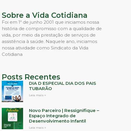
Sobre a Vida Cotidiana
Foi em 1º de junho 2001 que iniciamos nossa
história de compromisso com a qualidade de
vida, por meio da prestação de serviços de
assistência à saúde. Naquele ano, iniciamos
nossa atividade como Sindicato da Vida
Cotidiana
Posts Recentes
DIA D ESPECIAL DIA DOS PAIS
TUBARÃO
Leia mais »
Novo Parceiro | Ressignifique –
Espaço Integrado de
Desenvolvimento Infantil
Leia mais »