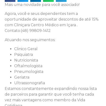
Mais uma novidade para você associado!
Agora, você e seus dependentes tem a
oportunidade de aproveitar descontos de até 15%
com Cliniçara Centro Médico em Içara
.
Contato:(48) 99809-1412
Atuando nos seguimentos:
Clinico Geral
Psiquiatra
Nutricionista
Oftalmologista
Pneumologista
Geriatra
Ultrassonografia
Estamos constantemente expandindo nossa lista
de parceiros para garantir que você tenha cada
vez mais vantagens como membro da Vida
Cotidiana.