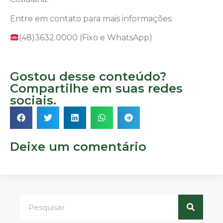
Entre em contato para mais informações:
(48)3632.0000 (Fixo e WhatsApp)
Gostou desse conteúdo?
Compartilhe em suas redes
sociais.
Deixe um comentário