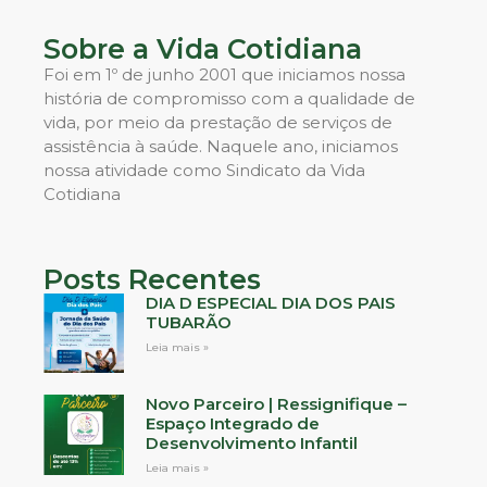
Sobre a Vida Cotidiana
Foi em 1º de junho 2001 que iniciamos nossa
história de compromisso com a qualidade de
vida, por meio da prestação de serviços de
assistência à saúde. Naquele ano, iniciamos
nossa atividade como Sindicato da Vida
Cotidiana
Posts Recentes
DIA D ESPECIAL DIA DOS PAIS
TUBARÃO
Leia mais »
Novo Parceiro | Ressignifique –
Espaço Integrado de
Desenvolvimento Infantil
Leia mais »