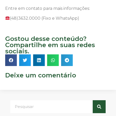
Entre em contato para mais informações:
(48)3632.0000 (Fixo e WhatsApp)
Gostou desse conteúdo?
Compartilhe em suas redes
sociais.
Deixe um comentário