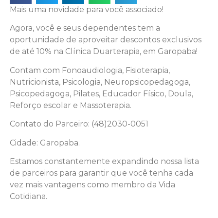
Mais uma novidade para você associado!
Agora, você e seus dependentes tem a
oportunidade de aproveitar descontos exclusivos
de até 10% na Clínica Duarterapia, em Garopaba!
Contam com Fonoaudiologia, Fisioterapia,
Nutricionista, Psicologia, Neuropsicopedagoga,
Psicopedagoga, Pilates, Educador Físico, Doula,
Reforço escolar e Massoterapia.
Contato do Parceiro: (48)2030-0051
Cidade: Garopaba.
Estamos constantemente expandindo nossa lista
de parceiros para garantir que você tenha cada
vez mais vantagens como membro da Vida
Cotidiana.