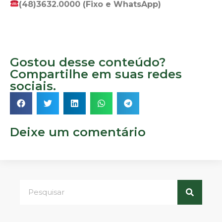
(48)3632.0000 (Fixo e WhatsApp)
Gostou desse conteúdo?
Compartilhe em suas redes
sociais.
Deixe um comentário