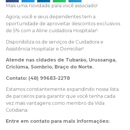
Mais uma novidade para você associado!
Agora, você e seus dependentes tem a
oportunidade de aproveitar descontos exclusivos
de 5% com a Aline cuidadora Hospitalar!
Disponibiliza os de serviços de Cuidadora e
Assistência Hospitalar e Domiciliar!
Atende nas cidades de Tubarão, Urussanga,
Criciúma, Sombrio, Braço do Norte.
Contato: (48) 99683-2278
Estamos constantemente expandindo nossa lista
de parceiros para garantir que você tenha cada
vez mais vantagens como membro da Vida
Cotidiana.
Entre em contato para mais informações: