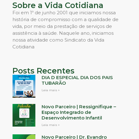
Sobre a Vida Cotidiana
Foi em 1º de junho 2001 que iniciamos nossa
história de compromisso com a qualidade de
vida, por meio da prestação de serviços de
assistência à saúde. Naquele ano, iniciamos
nossa atividade como Sindicato da Vida
Cotidiana
Posts Recentes
DIA D ESPECIAL DIA DOS PAIS
TUBARÃO
Leia mais »
Novo Parceiro | Ressignifique –
Espaço Integrado de
Desenvolvimento Infantil
Leia mais »
Novo Parceiro | Dr. Evandro