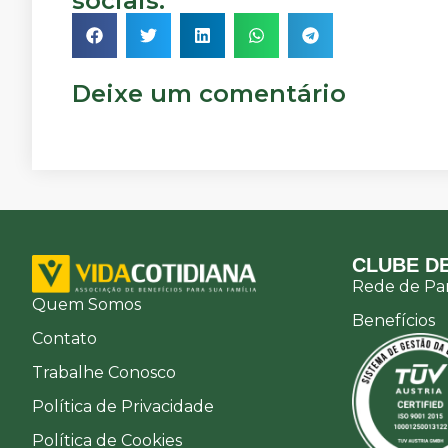
sociais.
Deixe um comentário
CLUBE DE
Rede de Par
Quem Somos
Benefícios
Contato
Trabalhe Conosco
Política de Privacidade
Política de Cookies