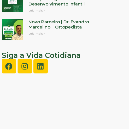
Desenvolvimento Infantil
Leia mais »
Novo Parceiro | Dr. Evandro
Marcelino – Ortopedista
Leia mais »
Siga a Vida Cotidiana