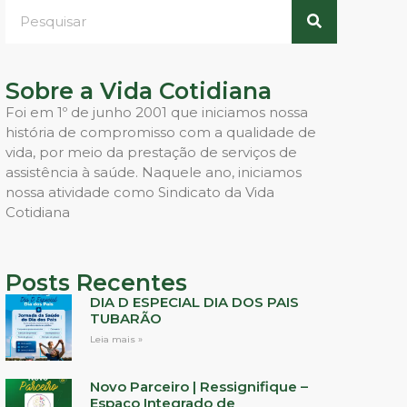
Sobre a Vida Cotidiana
Foi em 1º de junho 2001 que iniciamos nossa
história de compromisso com a qualidade de
vida, por meio da prestação de serviços de
assistência à saúde. Naquele ano, iniciamos
nossa atividade como Sindicato da Vida
Cotidiana
Posts Recentes
DIA D ESPECIAL DIA DOS PAIS
TUBARÃO
Leia mais »
Novo Parceiro | Ressignifique –
Espaço Integrado de