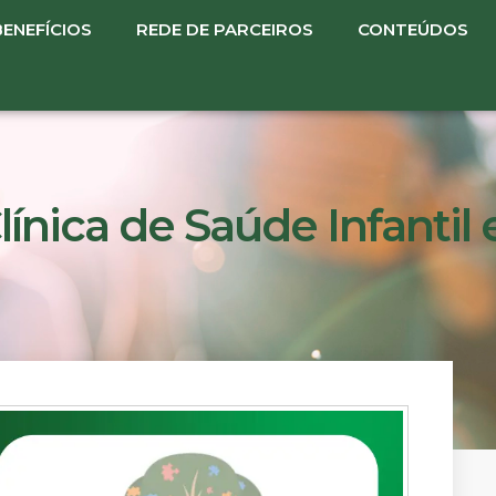
BENEFÍCIOS
REDE DE PARCEIROS
CONTEÚDOS
ínica de Saúde Infantil 