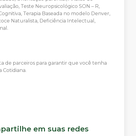
aliação, Teste Neuropsicológico SON – R,
ognitiva, Terapia Baseada no modelo Denver,
oce Naturalista, Deficiência Intelectual,
nal.
a de parceiros para garantir que você tenha
 Cotidiana.
artilhe em suas redes