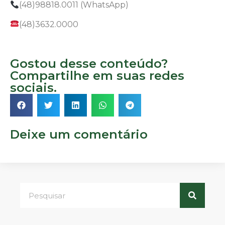
(48)98818.0011 (WhatsApp)
(48)3632.0000
Gostou desse conteúdo?
Compartilhe em suas redes
sociais.
Deixe um comentário