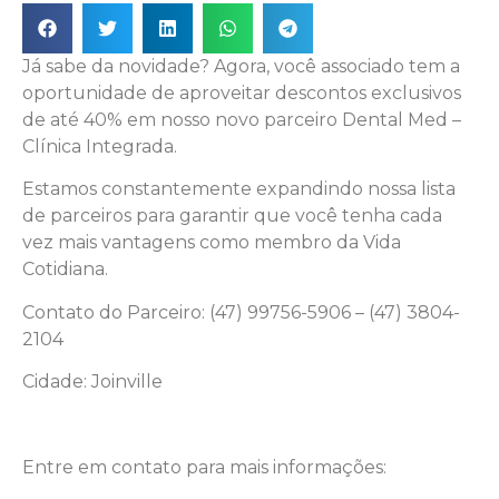
Já sabe da novidade? Agora, você associado tem a
oportunidade de aproveitar descontos exclusivos
de até 40% em nosso novo parceiro Dental Med –
Clínica Integrada.
Estamos constantemente expandindo nossa lista
de parceiros para garantir que você tenha cada
vez mais vantagens como membro da Vida
Cotidiana.
Contato do Parceiro: (47) 99756-5906 – (47) 3804-
2104
Cidade: Joinville
Entre em contato para mais informações: