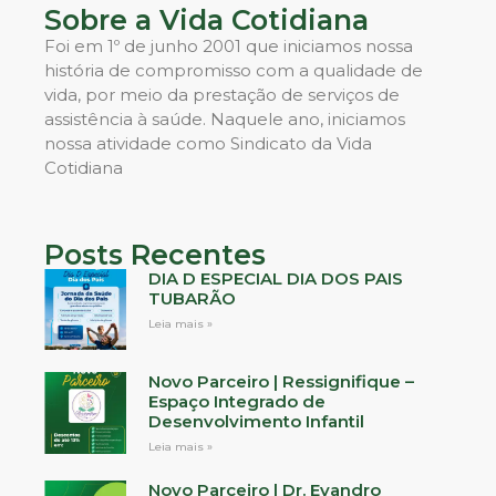
Sobre a Vida Cotidiana
Foi em 1º de junho 2001 que iniciamos nossa
história de compromisso com a qualidade de
vida, por meio da prestação de serviços de
assistência à saúde. Naquele ano, iniciamos
nossa atividade como Sindicato da Vida
Cotidiana
Posts Recentes
DIA D ESPECIAL DIA DOS PAIS
TUBARÃO
Leia mais »
Novo Parceiro | Ressignifique –
Espaço Integrado de
Desenvolvimento Infantil
Leia mais »
Novo Parceiro | Dr. Evandro