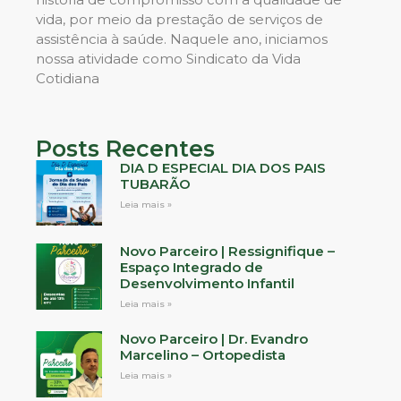
vida, por meio da prestação de serviços de
assistência à saúde. Naquele ano, iniciamos
nossa atividade como Sindicato da Vida
Cotidiana
Posts Recentes
DIA D ESPECIAL DIA DOS PAIS
TUBARÃO
Leia mais »
Novo Parceiro | Ressignifique –
Espaço Integrado de
Desenvolvimento Infantil
Leia mais »
Novo Parceiro | Dr. Evandro
Marcelino – Ortopedista
Leia mais »