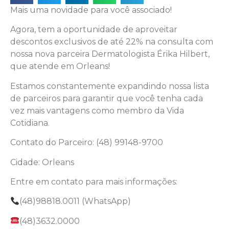
Mais uma novidade para você associado!
Agora, tem a oportunidade de aproveitar
descontos exclusivos de até 22% na consulta com
nossa nova parceira Dermatologista Érika Hilbert,
que atende em Orleans!
Estamos constantemente expandindo nossa lista
de parceiros para garantir que você tenha cada
vez mais vantagens como membro da Vida
Cotidiana.
Contato do Parceiro: (48) 99148-9700
Cidade: Orleans
Entre em contato para mais informações:
(48)98818.0011 (WhatsApp)
(48)3632.0000