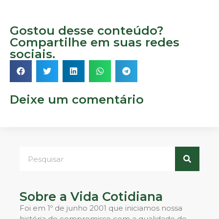
Gostou desse conteúdo?
Compartilhe em suas redes
sociais.
Deixe um comentário
Sobre a Vida Cotidiana
Foi em 1º de junho 2001 que iniciamos nossa
história de compromisso com a qualidade de