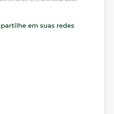
artilhe em suas redes