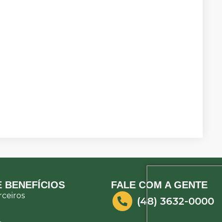
 BENEFÍCIOS
FALE COM A GENTE
ceiros
(48) 3632-0000