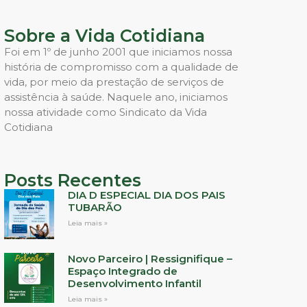
Sobre a Vida Cotidiana
Foi em 1º de junho 2001 que iniciamos nossa
história de compromisso com a qualidade de
vida, por meio da prestação de serviços de
assistência à saúde. Naquele ano, iniciamos
nossa atividade como Sindicato da Vida
Cotidiana
Posts Recentes
DIA D ESPECIAL DIA DOS PAIS
TUBARÃO
Leia mais »
Novo Parceiro | Ressignifique –
Espaço Integrado de
Desenvolvimento Infantil
Leia mais »