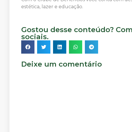
estética, lazer e educação.
Gostou desse conteúdo? Comp
sociais.
Deixe um comentário