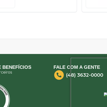
 BENEFÍCIOS
FALE COM A GENTE
ceiros
(48) 3632-0000