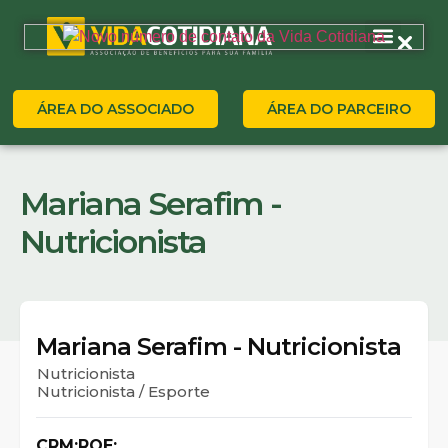
ÁREA DO ASSOCIADO
ÁREA DO PARCEIRO
Mariana Serafim -
Nutricionista
Mariana Serafim - Nutricionista
Nutricionista
Nutricionista / Esporte
CRM:
RQE: