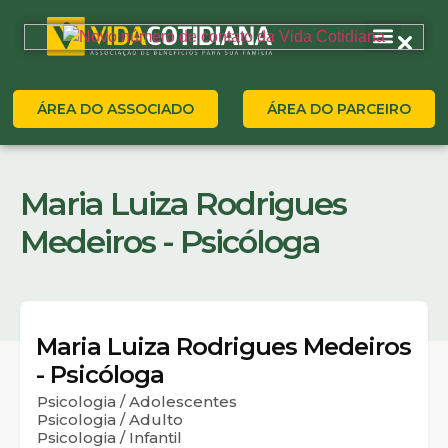
ÁREA DO ASSOCIADO
ÁREA DO PARCEIRO
Maria Luiza Rodrigues
Medeiros - Psicóloga
Maria Luiza Rodrigues Medeiros
- Psicóloga
Psicologia / Adolescentes
Psicologia / Adulto
Psicologia / Infantil