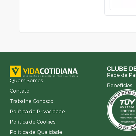
CLUBE DE
Rede de Par
Quem Somos
Benefícios
Contato
Trabalhe Conosco
Política de Privacidade
Política de Cookies
Política de Qualidade