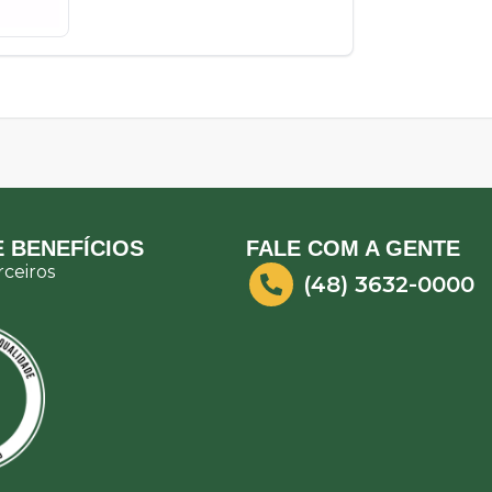
 BENEFÍCIOS
FALE COM A GENTE
ceiros
(48) 3632-0000