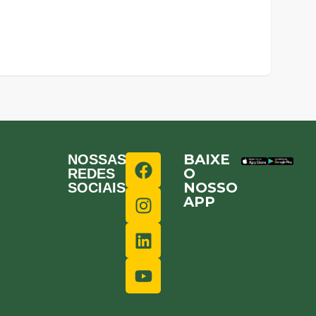
BAIXE
NOSSAS
O
REDES
NOSSO
SOCIAIS
APP