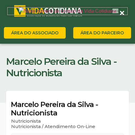
ÁREA DO ASSOCIADO
ÁREA DO PARCEIRO
Marcelo Pereira da Silva -
Nutricionista
Marcelo Pereira da Silva -
Nutricionista
Nutricionista
Nutricionista / Atendimento On-Line