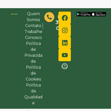
Quem
(48)
Somos
3632-
Contato
0000
Trabalhe
Conosco
Política
de
Privacida
de
Política
de
Cookies
Política
de
Qualidad
e