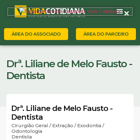
ÁREA DO ASSOCIADO
ÁREA DO PARCEIRO
Drª. Liliane de Melo Fausto -
Dentista
Drª. Liliane de Melo Fausto -
Dentista
Cirurgião Geral / Extração / Exodontia /
Odontologia
Dentista