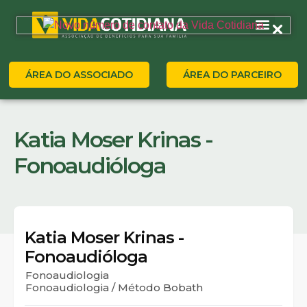
ÁREA DO ASSOCIADO
ÁREA DO PARCEIRO
Katia Moser Krinas -
Fonoaudióloga
Katia Moser Krinas -
Fonoaudióloga
Fonoaudiologia
Fonoaudiologia / Método Bobath