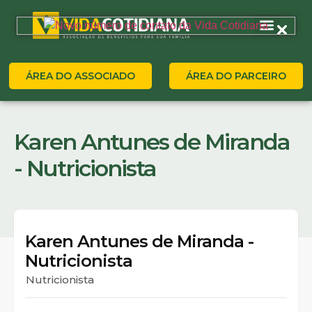
ÁREA DO ASSOCIADO
ÁREA DO PARCEIRO
Karen Antunes de Miranda
- Nutricionista
Karen Antunes de Miranda -
Nutricionista
Nutricionista