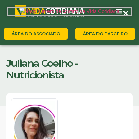
ÁREA DO ASSOCIADO
ÁREA DO PARCEIRO
Juliana Coelho -
Nutricionista