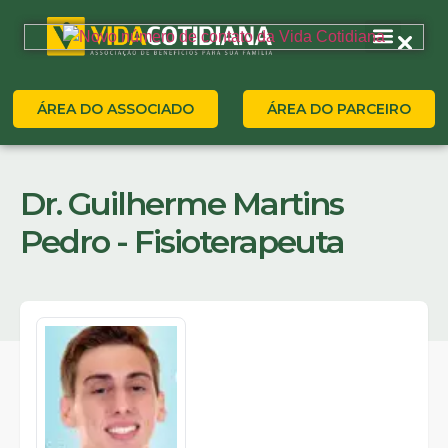
ÁREA DO ASSOCIADO
ÁREA DO PARCEIRO
Dr. Guilherme Martins
Pedro - Fisioterapeuta