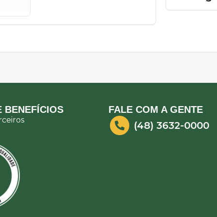
 BENEFÍCIOS
FALE COM A GENTE
ceiros
(48) 3632-0000