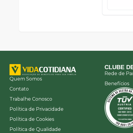
CLUBE DE
Rede de Par
Quem Somos
Benefícios
Contato
Trabalhe Conosco
Política de Privacidade
Política de Cookies
Política de Qualidade