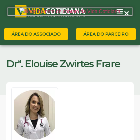
ÁREA DO ASSOCIADO
ÁREA DO PARCEIRO
Drª. Elouise Zwirtes Frare