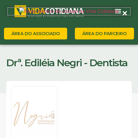
ÁREA DO ASSOCIADO
ÁREA DO PARCEIRO
Drª. Ediléia Negri - Dentista