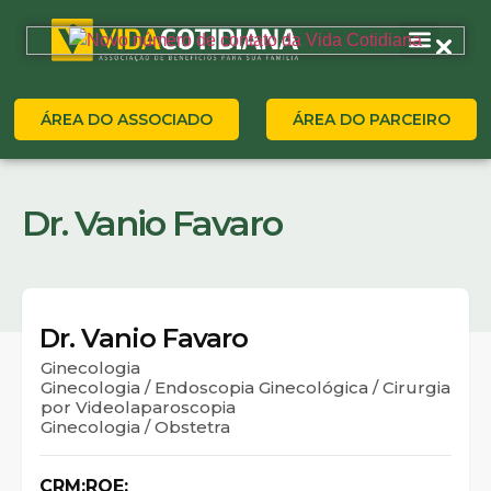
ÁREA DO ASSOCIADO
ÁREA DO PARCEIRO
Dr. Vanio Favaro
Dr. Vanio Favaro
Ginecologia
Ginecologia / Endoscopia Ginecológica / Cirurgia
por Videolaparoscopia
Ginecologia / Obstetra
CRM:
RQE: