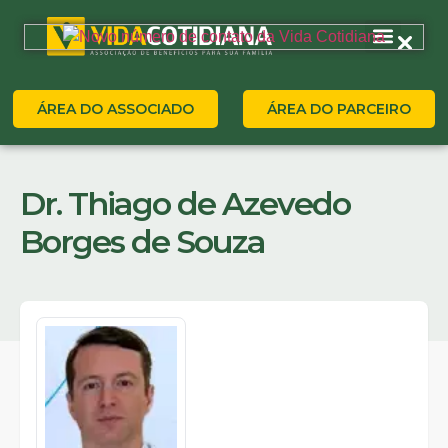
ÁREA DO ASSOCIADO
ÁREA DO PARCEIRO
Dr. Thiago de Azevedo
Borges de Souza