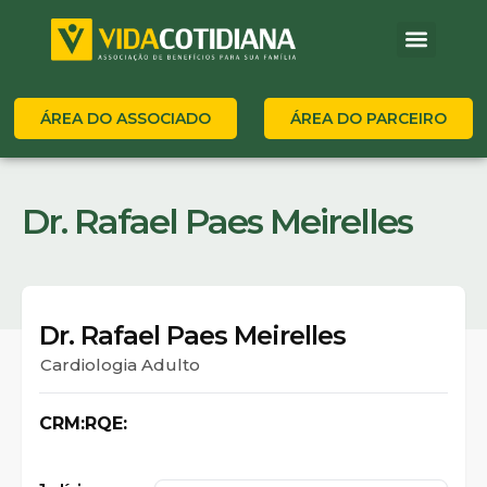
ÁREA DO ASSOCIADO
ÁREA DO PARCEIRO
Dr. Rafael Paes Meirelles
Dr. Rafael Paes Meirelles
Cardiologia Adulto
CRM:
RQE: