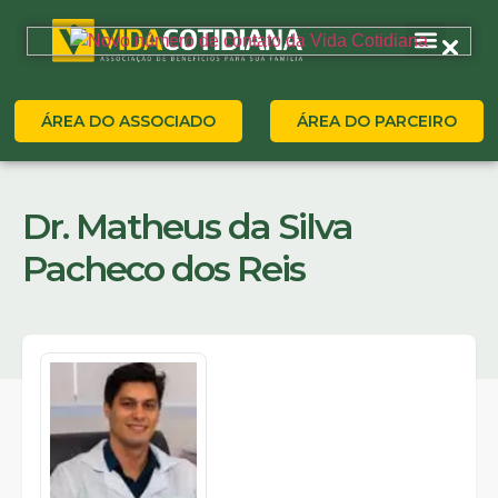
ÁREA DO ASSOCIADO
ÁREA DO PARCEIRO
Dr. Matheus da Silva
Pacheco dos Reis