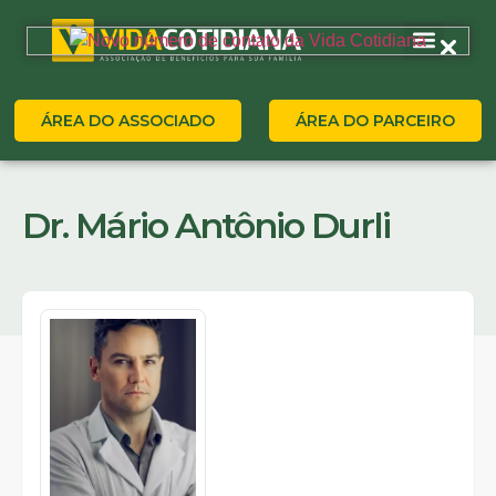
ÁREA DO ASSOCIADO
ÁREA DO PARCEIRO
Dr. Mário Antônio Durli