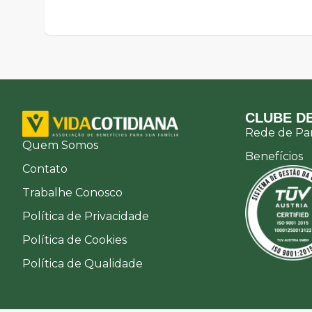
CLUBE DE
Rede de Par
Quem Somos
Benefícios
Contato
Trabalhe Conosco
Política de Privacidade
Política de Cookies
Política de Qualidade