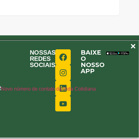
BAIXE
NOSSAS
O
REDES
NOSSO
SOCIAIS
APP