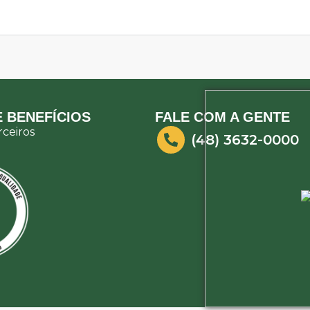
 BENEFÍCIOS
FALE COM A GENTE
ceiros
(48) 3632-0000