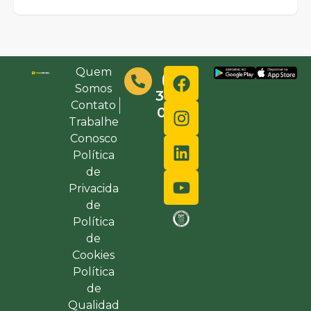
Quem
(48)
Somos
3632-
Contato
0000
Trabalhe
Conosco
Política
de
Privacida
de
Política
de
Cookies
Política
de
Qualidad