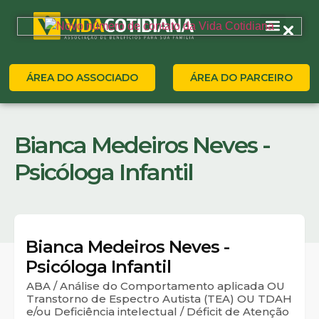
ÁREA DO ASSOCIADO
ÁREA DO PARCEIRO
Bianca Medeiros Neves -
Psicóloga Infantil
Bianca Medeiros Neves -
Psicóloga Infantil
ABA / Análise do Comportamento aplicada OU
Transtorno de Espectro Autista (TEA) OU TDAH
e/ou Deficiência intelectual / Déficit de Atenção