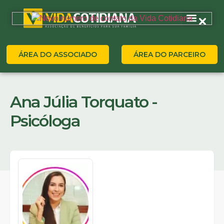
ÁREA DO ASSOCIADO
ÁREA DO PARCEIRO
Ana Júlia Torquato -
Psicóloga