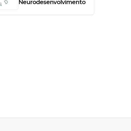
Neurodesenvolvimento