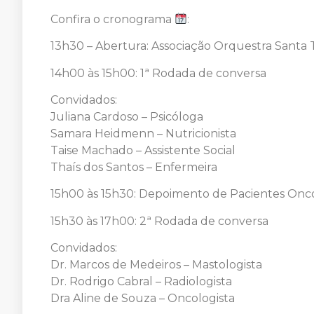
Confira o cronograma
:
13h30 – Abertura: Associação Orquestra Santa
14h00 às 15h00: 1ª Rodada de conversa
Convidados:
Juliana Cardoso – Psicóloga
Samara Heidmenn – Nutricionista
Taise Machado – Assistente Social
Thaís dos Santos – Enfermeira
15h00 às 15h30: Depoimento de Pacientes Onc
15h30 às 17h00: 2ª Rodada de conversa
Convidados:
Dr. Marcos de Medeiros – Mastologista
Dr. Rodrigo Cabral – Radiologista
Dra Aline de Souza – Oncologista