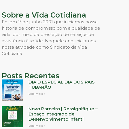
Sobre a Vida Cotidiana
Foi em 1º de junho 2001 que iniciamos nossa
história de compromisso com a qualidade de
vida, por meio da prestação de serviços de
assistência à saúde. Naquele ano, iniciamos
nossa atividade como Sindicato da Vida
Cotidiana
Posts Recentes
DIA D ESPECIAL DIA DOS PAIS
TUBARÃO
Leia mais »
Novo Parceiro | Ressignifique –
Espaço Integrado de
Desenvolvimento Infantil
Leia mais »