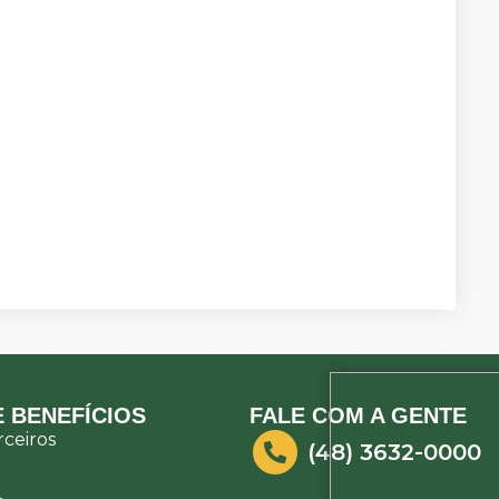
 BENEFÍCIOS
FALE COM A GENTE
ceiros
(48) 3632-0000