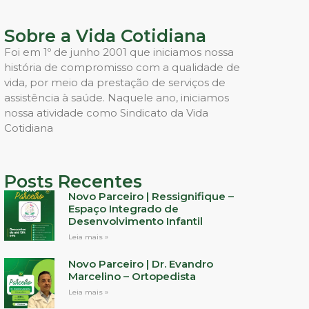
Sobre a Vida Cotidiana
Foi em 1º de junho 2001 que iniciamos nossa
história de compromisso com a qualidade de
vida, por meio da prestação de serviços de
assistência à saúde. Naquele ano, iniciamos
nossa atividade como Sindicato da Vida
Cotidiana
Posts Recentes
Novo Parceiro | Ressignifique –
Espaço Integrado de
Desenvolvimento Infantil
Leia mais »
Novo Parceiro | Dr. Evandro
Marcelino – Ortopedista
Leia mais »