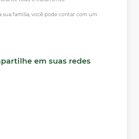
 sua família, você pode contar com um
artilhe em suas redes