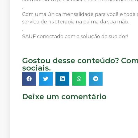
.
Com uma única mensalidade para você e toda a
serviço de fisioterapia na palma da sua mão.
.
SAUF conectado com a solução da sua dor!
Gostou desse conteúdo? Comp
sociais.
Deixe um comentário