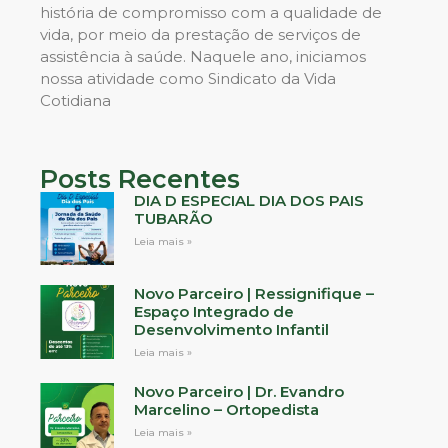
história de compromisso com a qualidade de
vida, por meio da prestação de serviços de
assistência à saúde. Naquele ano, iniciamos
nossa atividade como Sindicato da Vida
Cotidiana
Posts Recentes
DIA D ESPECIAL DIA DOS PAIS
TUBARÃO
Leia mais »
Novo Parceiro | Ressignifique –
Espaço Integrado de
Desenvolvimento Infantil
Leia mais »
Novo Parceiro | Dr. Evandro
Marcelino – Ortopedista
Leia mais »