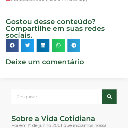
Gostou desse conteúdo?
Compartilhe em suas redes
sociais.
Deixe um comentário
Sobre a Vida Cotidiana
Foi em 1º de junho 2001 que iniciamos nossa