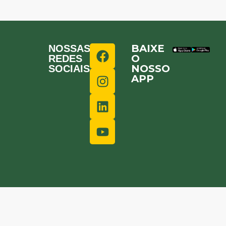
BAIXE
NOSSAS
O
REDES
NOSSO
SOCIAIS
APP