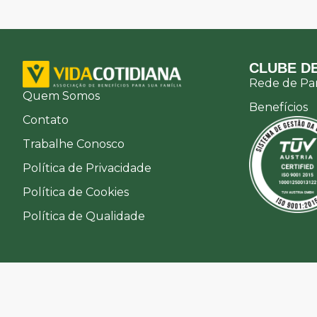
CLUBE DE
Rede de Par
Quem Somos
Benefícios
Contato
Trabalhe Conosco
Política de Privacidade
Política de Cookies
Política de Qualidade