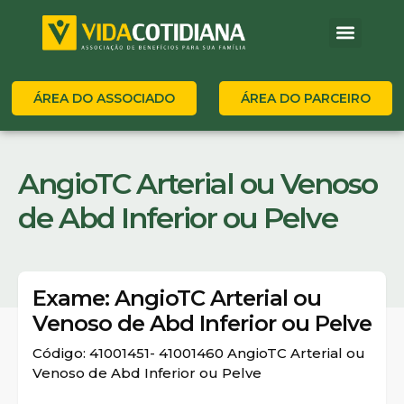
ÁREA DO ASSOCIADO
ÁREA DO PARCEIRO
AngioTC Arterial ou Venoso
de Abd Inferior ou Pelve
Exame: AngioTC Arterial ou
Venoso de Abd Inferior ou Pelve
Código: 41001451- 41001460 AngioTC Arterial ou
Venoso de Abd Inferior ou Pelve