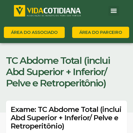
ÁREA DO ASSOCIADO
ÁREA DO PARCEIRO
TC Abdome Total (inclui
Abd Superior + Inferior/
Pelve e Retroperitônio)
Exame: TC Abdome Total (inclui
Abd Superior + Inferior/ Pelve e
Retroperitônio)