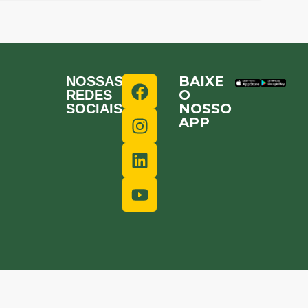
BAIXE
NOSSAS
O
REDES
NOSSO
SOCIAIS
APP