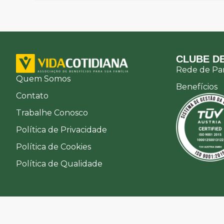
CLUBE DE
Rede de Par
Quem Somos
Benefícios
Contato
Trabalhe Conosco
Política de Privacidade
Política de Cookies
Política de Qualidade