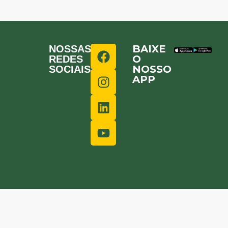
BAIXE
NOSSAS
O
REDES
NOSSO
SOCIAIS
APP