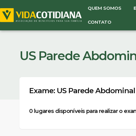
QUEM SOMOS
CONTATO
US Parede Abdomin
Exame: US Parede Abdominal
0
lugares disponíveis para realizar o ex