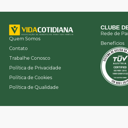
CLUBE DE
Rede de Par
Quem Somos
Benefícios
Contato
Trabalhe Conosco
Política de Privacidade
Política de Cookies
Política de Qualidade