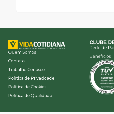
CLUBE DE
Rede de Par
Quem Somos
Benefícios
Contato
Trabalhe Conosco
Política de Privacidade
Política de Cookies
Política de Qualidade