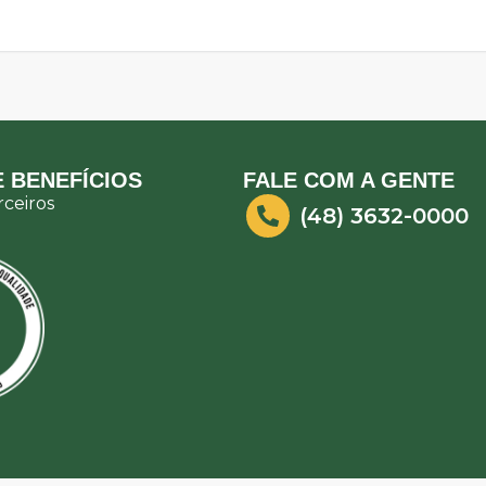
 BENEFÍCIOS
FALE COM A GENTE
ceiros
(48) 3632-0000