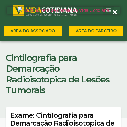
ÁREA DO ASSOCIADO
ÁREA DO PARCEIRO
Cintilografia para
Demarcação
Radioisotopica de Lesões
Tumorais
Exame: Cintilografia para
Demarcação Radioisotopica de