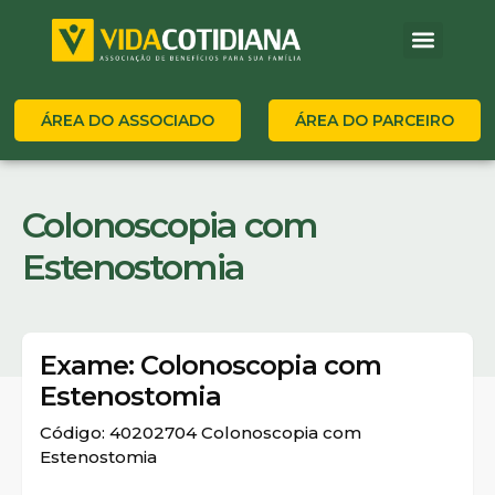
ÁREA DO ASSOCIADO
ÁREA DO PARCEIRO
Colonoscopia com
Estenostomia
Exame: Colonoscopia com
Estenostomia
Código: 40202704 Colonoscopia com
Estenostomia