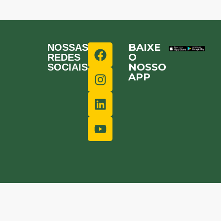
BAIXE
NOSSAS
O
REDES
NOSSO
SOCIAIS
APP