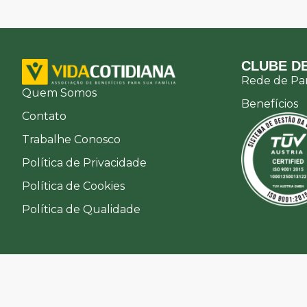
CLUBE DE
Rede de Par
Quem Somos
Benefícios
Contato
Trabalhe Conosco
Política de Privacidade
Política de Cookies
Política de Qualidade